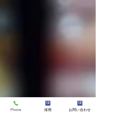
Phone
採用
お問い合わせ