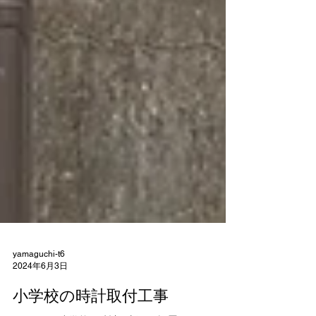
yamaguchi-t6
2024年6月3日